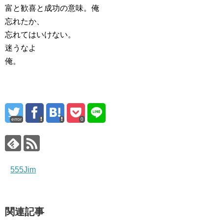
富と歓喜と成功の意味。俺
忘れたか、
忘れてはいけない。
迷うなよ
俺。
error
0
555Jim
関連記事