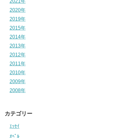
2021年
2020年
2019年
2015年
2014年
2013年
2012年
2011年
2010年
2009年
2008年
カテゴリー
ｴｯｾｲ
ｵﾍﾟﾙ