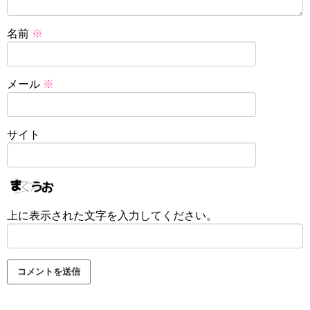
名前
※
メール
※
サイト
上に表示された文字を入力してください。