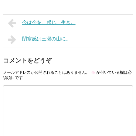
今は今を、感じ、生き。
閉塞感は三瀬の山に。
コメントをどうぞ
メールアドレスが公開されることはありません。
※
が付いている欄は必
須項目です