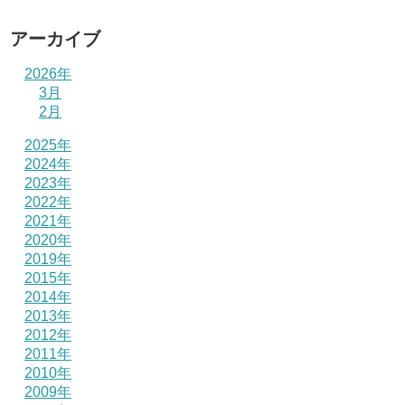
アーカイブ
2026年
3月
2月
2025年
2024年
2023年
2022年
2021年
2020年
2019年
2015年
2014年
2013年
2012年
2011年
2010年
2009年