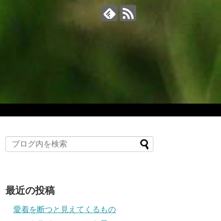
最近の投稿
愛着を断つと見えてくるもの