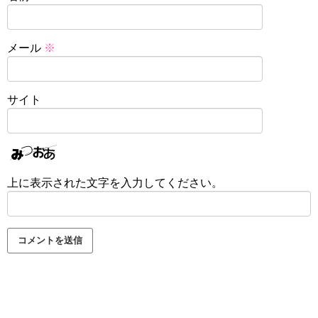
メール
※
サイト
上に表示された文字を入力してください。