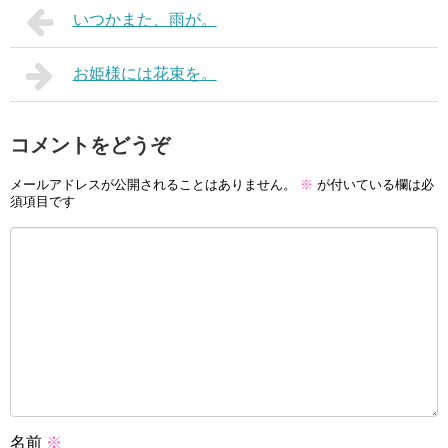
いつかまた、雨が。
お姫様には花束を。
コメントをどうぞ
メールアドレスが公開されることはありません。
※
が付いている欄は必
須項目です
名前
※