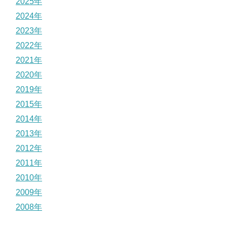
2025年
2024年
2023年
2022年
2021年
2020年
2019年
2015年
2014年
2013年
2012年
2011年
2010年
2009年
2008年