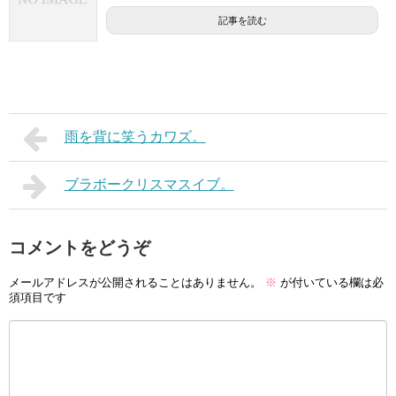
記事を読む
雨を背に笑うカワズ。
ブラボークリスマスイブ。
コメントをどうぞ
メールアドレスが公開されることはありません。
※
が付いている欄は必
須項目です