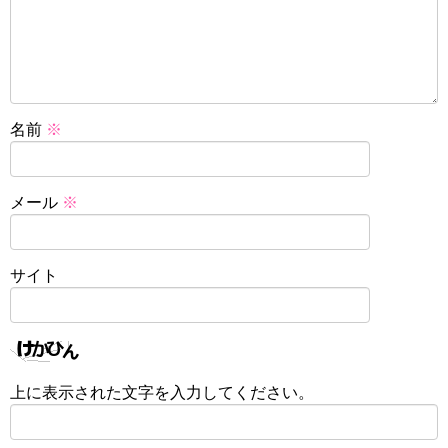
名前
※
メール
※
サイト
上に表示された文字を入力してください。