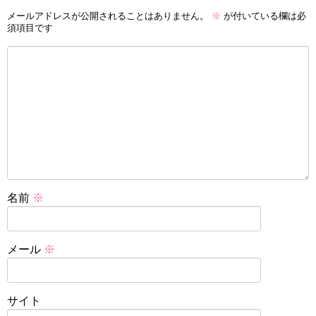
メールアドレスが公開されることはありません。
※
が付いている欄は必
須項目です
名前
※
メール
※
サイト