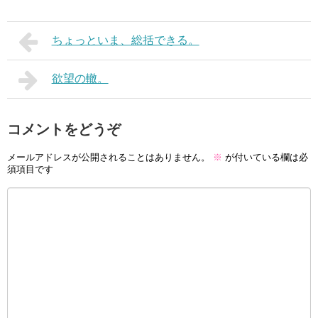
ちょっといま、総括できる。
欲望の轍。
コメントをどうぞ
メールアドレスが公開されることはありません。
※
が付いている欄は必
須項目です