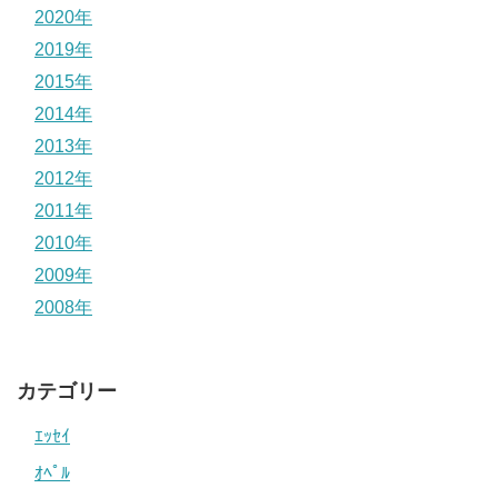
2020年
2019年
2015年
2014年
2013年
2012年
2011年
2010年
2009年
2008年
カテゴリー
ｴｯｾｲ
ｵﾍﾟﾙ