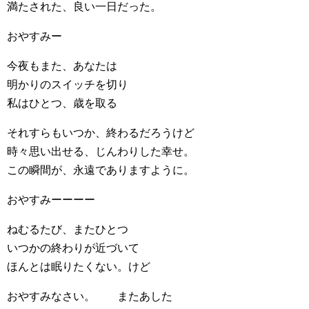
満たされた、良い一日だった。
おやすみー
今夜もまた、あなたは
明かりのスイッチを切り
私はひとつ、歳を取る
それすらもいつか、終わるだろうけど
時々思い出せる、じんわりした幸せ。
この瞬間が、永遠でありますように。
おやすみーーーー
ねむるたび、またひとつ
いつかの終わりが近づいて
ほんとは眠りたくない。けど
おやすみなさい。 またあした