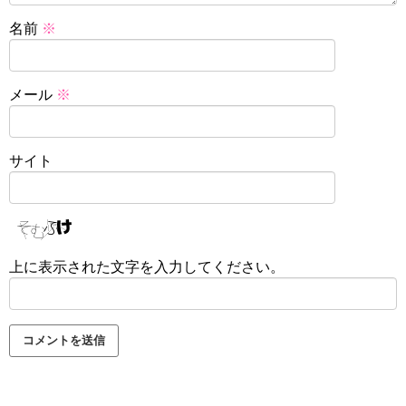
名前
※
メール
※
サイト
上に表示された文字を入力してください。