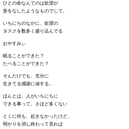
ひとの命なんてのは欲望が
形をなしたようなものでして。
いちにちのなかに、欲望の
タスクを数多く盛り込んでる
おやすみぃ
眠ることができた？
たべることができた？
そんだけでも、充分に
生きてる感謝に値する。
ほんとは、人がいちにちに
できる事って。さほど多くない
とくに何も、起きなかったけど、
明かりを消し終わって見れば